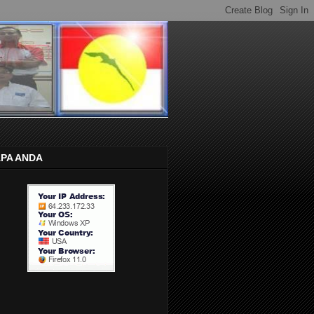
APA ANDA